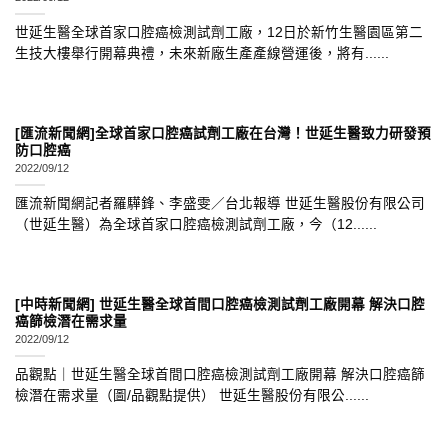
世延生醫全球首家口腔癌檢測試劑工廠，12日於新竹生醫園區第二
生技大樓舉行開幕典禮，未來新廠生產產線營運後，將有......
[匯流新聞網]全球首家口腔癌試劑工廠在台灣！世延生醫致力研發預
防口腔癌
2022/09/12
匯流新聞網記者羅驊鋒、李盛雯／台北報導 世延生醫股份有限公司
（世延生醫）為全球首家口腔癌檢測試劑工廠，今（12......
[中時新聞網] 世延生醫全球首間口腔癌檢測試劑工廠開幕 解決口腔
癌篩檢潛在需求量
2022/09/12
品觀點｜世延生醫全球首間口腔癌檢測試劑工廠開幕 解決口腔癌篩
檢潛在需求量（圖/品觀點提供） 世延生醫股份有限公......