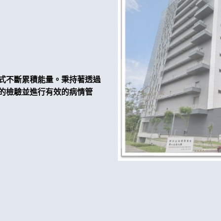
式不斷累積能量。秉持著透過
的檢驗並進行有效的病情管