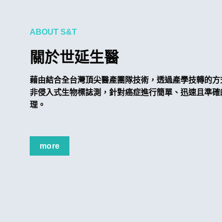
藉由結合全台灣頂尖醫產團隊技術，透過產學技轉的方
非侵入式生物標誌測，針對癌症進行簡單、迅速且準確
理。
more