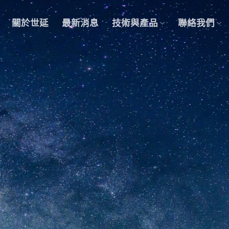
關於世延
最新消息
技術與產品
聯絡我們