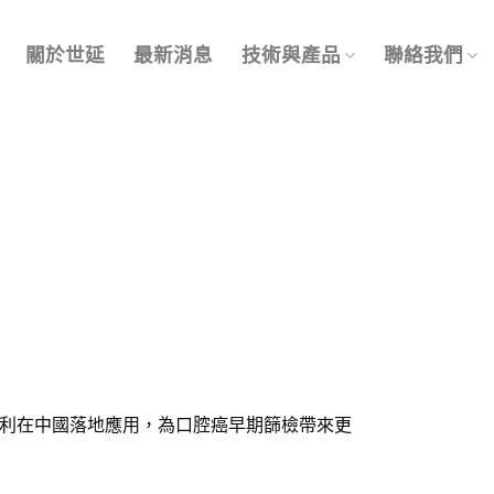
關於世延
最新消息
技術與產品
聯絡我們
利在中國落地應用，為口腔癌早期篩檢帶來更