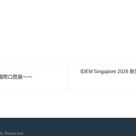
IDEM Singapore 2026 
26 華南國際口腔展～～
s Reserved.