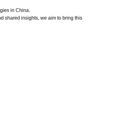
gies in China.
 shared insights, we aim to bring this