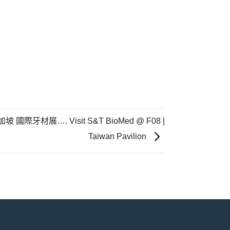
新加坡 國際牙材展…. Visit S&T BioMed @ F08 |
Taiwan Pavilion