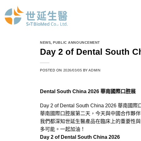
Skip
to
content
NEWS
,
PUBLIC ANNOUNCEMENT
Day 2 of Dental Sou
POSTED ON
2026/03/05
BY
ADMIN
Dental South China 2026 華南國際口腔展
Day 2 of Dental South China 2026 華
華南國際口腔展第二天，今天與中國合作夥伴
我們都深知世延生醫產品在臨床上的重要性與
多可能。一起加油！
Day 2 of Dental South China 2026