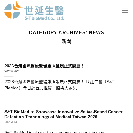
Skip
to
content
CATEGORY ARCHIVES:
NEWS
新聞
2026台灣國際醫療暨健康照護展正式開展！
2026/06/25
2026台灣國際醫療暨健康照護展正式開展！ 世延生醫（S&T
BioMed）今日於台北世貿一館與大家見......
S&T BioMed to Showcase Innovative Saliva-Based Cancer
Detection Technology at Medical Taiwan 2026
2026/06/16
S&T BioMed is pleased to announce our participation......