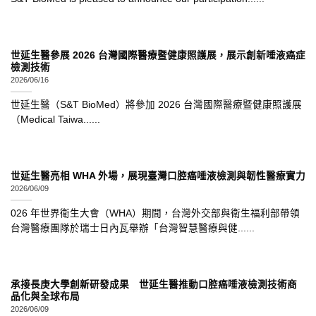
世延生醫參展 2026 台灣國際醫療暨健康照護展，展示創新唾液癌症
檢測技術
2026/06/16
世延生醫（S&T BioMed）將參加 2026 台灣國際醫療暨健康照護展
（Medical Taiwa......
世延生醫亮相 WHA 外場，展現臺灣口腔癌唾液檢測與韌性醫療實力
2026/06/09
026 年世界衛生大會（WHA）期間，台灣外交部與衛生福利部帶領
台灣醫療團隊於瑞士日內瓦舉辦「台灣智慧醫療與健......
承接長庚大學創新研發成果 世延生醫推動口腔癌唾液檢測技術商
品化與全球布局
2026/06/09