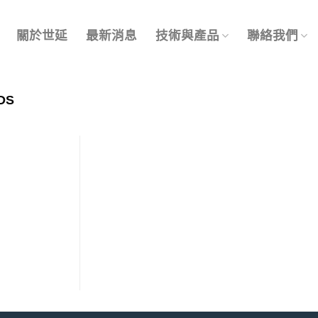
關於世延
最新消息
技術與產品
聯絡我們
DS