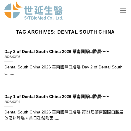
Skip
to
content
TAG ARCHIVES:
DENTAL SOUTH CHINA
Day 2 of Dental South China 2026 華南國際口腔展～～
2026/03/05
Dental South China 2026 華南國際口腔展 Day 2 of Dental South
C......
Day 1 of Dental South China 2026 華南國際口腔展～～
2026/03/04
Dental South China 2026 華南國際口腔展 第31屆華南國際口腔展
於廣州登場。首日雖然陰雨......