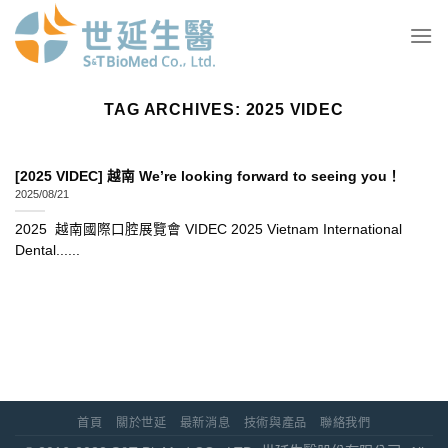
Skip
to
content
TAG ARCHIVES:
2025 VIDEC
[2025 VIDEC] 越南 We’re looking forward to seeing you！
2025/08/21
2025 越南國際口腔展覽會 VIDEC 2025 Vietnam International
Dental......
首頁
關於世延
最新消息
技術與產品
聯絡我們