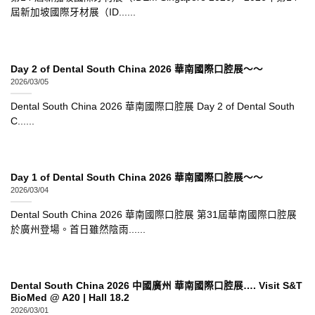
屆新加坡國際牙材展（ID......
Day 2 of Dental South China 2026 華南國際口腔展～～
2026/03/05
Dental South China 2026 華南國際口腔展 Day 2 of Dental South
C......
Day 1 of Dental South China 2026 華南國際口腔展～～
2026/03/04
Dental South China 2026 華南國際口腔展 第31屆華南國際口腔展
於廣州登場。首日雖然陰雨......
Dental South China 2026 中國廣州 華南國際口腔展…. Visit S&T
BioMed @ A20 | Hall 18.2
2026/03/01