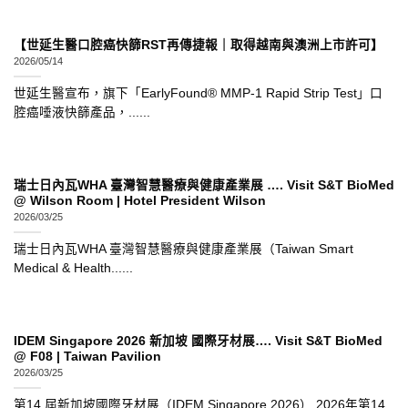
【世延生醫口腔癌快篩RST再傳捷報｜取得越南與澳洲上市許可】
2026/05/14
世延生醫宣布，旗下「EarlyFound® MMP-1 Rapid Strip Test」口
腔癌唾液快篩產品，......
瑞士日內瓦WHA 臺灣智慧醫療與健康產業展 …. Visit S&T BioMed
@ Wilson Room | Hotel President Wilson
2026/03/25
瑞士日內瓦WHA 臺灣智慧醫療與健康產業展（Taiwan Smart
Medical & Health......
IDEM Singapore 2026 新加坡 國際牙材展…. Visit S&T BioMed
@ F08 | Taiwan Pavilion
2026/03/25
第14 屆新加坡國際牙材展（IDEM Singapore 2026） 2026年第14