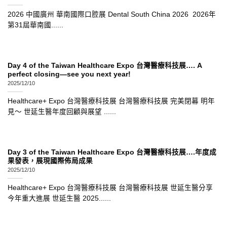
2026 中國廣州 華南國際口腔展 Dental South China 2026 2026年
第31屆華南國......
Day 4 of the Taiwan Healthcare Expo 台灣醫療科技展…. A
perfect closing—see you next year!
2025/12/10
Healthcare+ Expo 台灣醫療科技展 台灣醫療科技展 完美閉幕 明年
見～ 世延生醫年度回顧與展望 ......
Day 3 of the Taiwan Healthcare Expo 台灣醫療科技展….年度成
果發表，展現國際佈局成果
2025/12/10
Healthcare+ Expo 台灣醫療科技展 台灣醫療科技展 世延生醫分享
今年重大進展 世延生醫 2025......