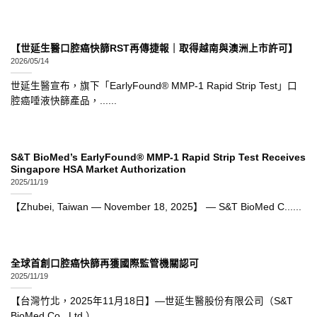
【世延生醫口腔癌快篩RST再傳捷報｜取得越南與澳洲上市許可】
2026/05/14
世延生醫宣布，旗下「EarlyFound® MMP-1 Rapid Strip Test」口
腔癌唾液快篩產品，......
S&T BioMed’s EarlyFound® MMP-1 Rapid Strip Test Receives
Singapore HSA Market Authorization
2025/11/19
【Zhubei, Taiwan — November 18, 2025】 — S&T BioMed C......
全球首創口腔癌快篩再獲國際監管機關認可
2025/11/19
【台灣竹北，2025年11月18日】—世延生醫股份有限公司（S&T
BioMed Co., Ltd.）......