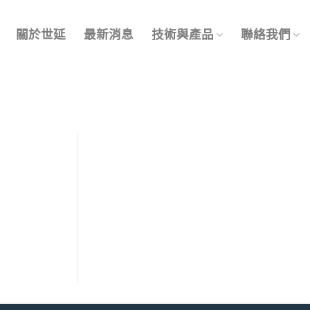
關於世延
最新消息
技術與產品
聯絡我們