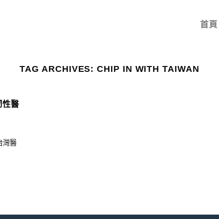
首頁
TAG ARCHIVES:
CHIP IN WITH TAIWAN
韌性醫
台灣醫