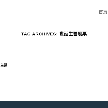
首頁
TAG ARCHIVES:
世延生醫股票
延生醫