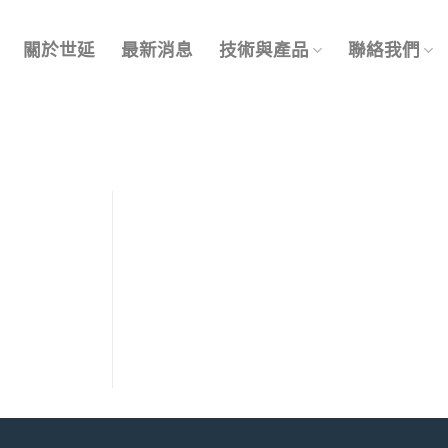
關於世延
最新消息
技術與產品
聯絡我們