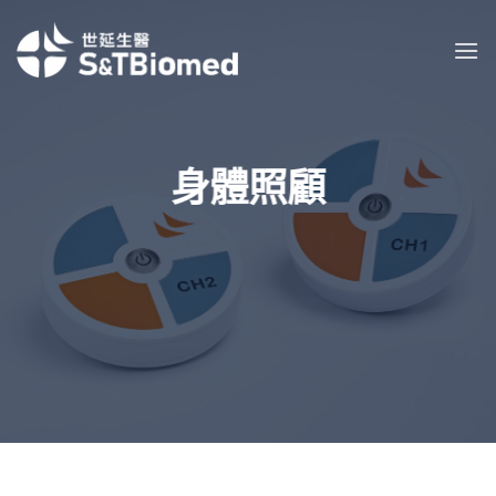
Skip
to
content
身體照顧