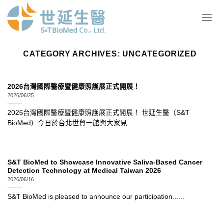
Skip
to
content
CATEGORY ARCHIVES:
UNCATEGORIZED
2026台灣國際醫療暨健康照護展正式開展！
2026/06/25
2026台灣國際醫療暨健康照護展正式開展！ 世延生醫（S&T
BioMed）今日於台北世貿一館與大家見......
S&T BioMed to Showcase Innovative Saliva-Based Cancer
Detection Technology at Medical Taiwan 2026
2026/06/16
S&T BioMed is pleased to announce our participation......