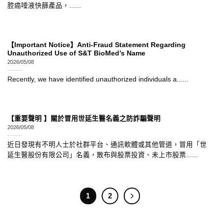
腔癌唾液快篩產品，......
【Important Notice】Anti-Fraud Statement Regarding
Unauthorized Use of S&T BioMed’s Name
2026/05/08
Recently, we have identified unauthorized individuals a......
【重要聲明 】關於冒用世延生醫名義之防詐騙聲明
2026/05/08
近日發現有不明人士於社群平台、通訊軟體或其他管道，冒用「世
延生醫股份有限公司」名義，散布與股票投資、未上市股票......
1
2