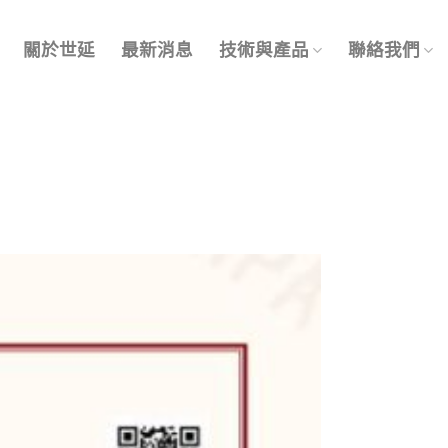
關於世延
最新消息
技術與產品
聯絡我們